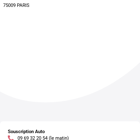
75009 PARIS
Souscription Auto
09 69 32 20 54 (le matin)